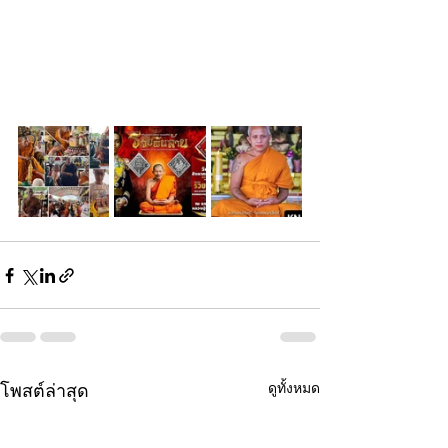
ดูทั้งหมด
โพสต์ล่าสุด