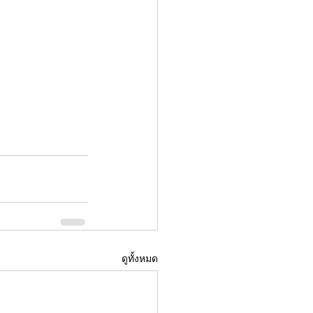
ดูทั้งหมด