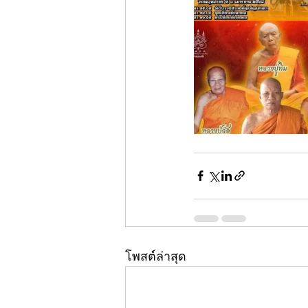
โพสต์ล่าสุด