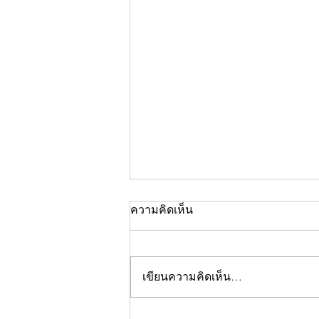
ความคิดเห็น
เขียนความคิดเห็น…