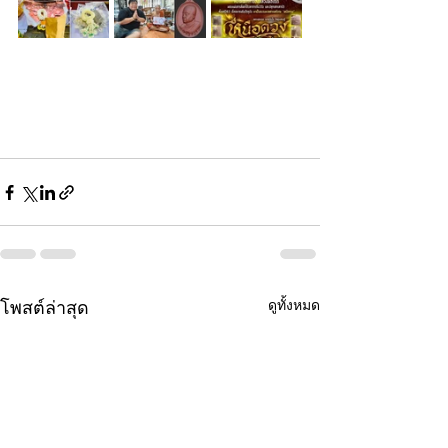
ดูทั้งหมด
โพสต์ล่าสุด