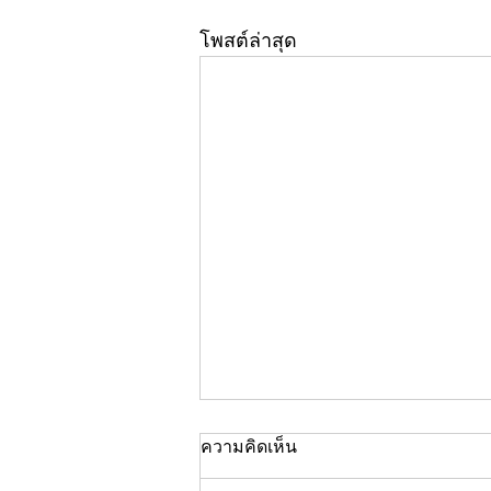
โพสต์ล่าสุด
ความคิดเห็น