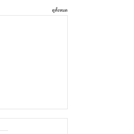
ดูทั้งหมด