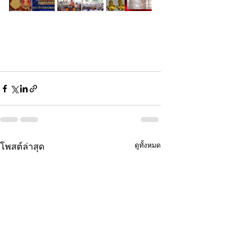
ดูทั้งหมด
โพสต์ล่าสุด