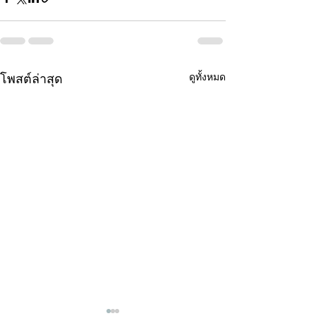
ดูทั้งหมด
โพสต์ล่าสุด