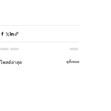
ดูทั้งหมด
โพสต์ล่าสุด