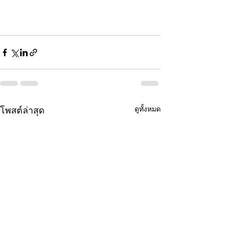
ดูทั้งหมด
โพสต์ล่าสุด