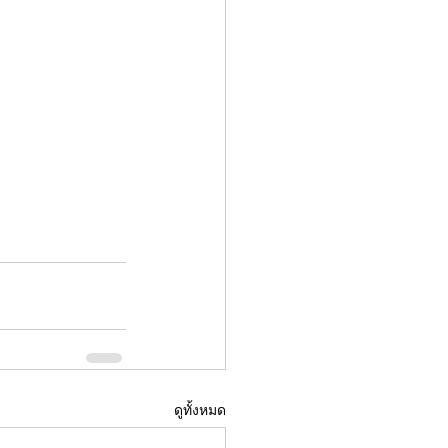
ดูทั้งหมด