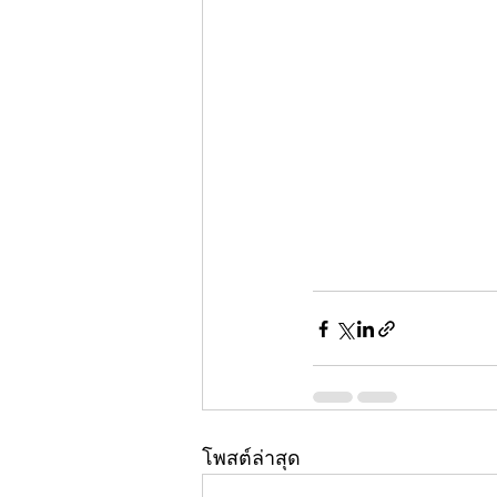
โพสต์ล่าสุด