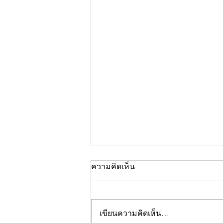
ความคิดเห็น
เขียนความคิดเห็น…