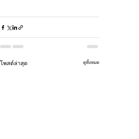
ดูทั้งหมด
โพสต์ล่าสุด