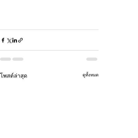
ดูทั้งหมด
โพสต์ล่าสุด