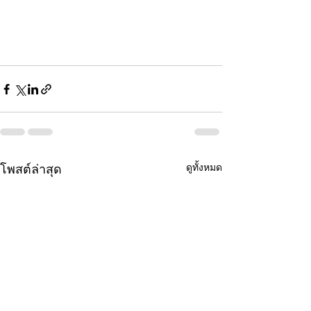
ดูทั้งหมด
โพสต์ล่าสุด