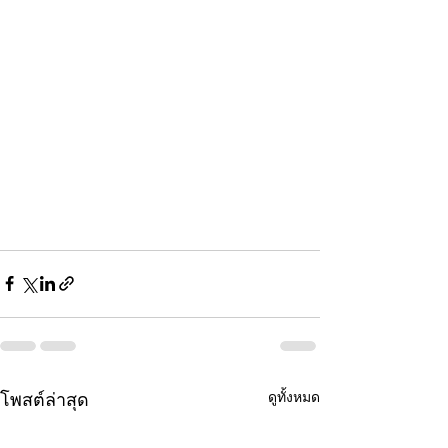
ดูทั้งหมด
โพสต์ล่าสุด