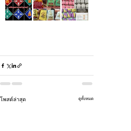
ดูทั้งหมด
โพสต์ล่าสุด