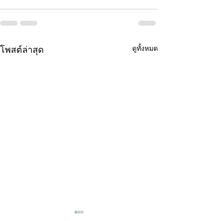
ดูทั้งหมด
โพสต์ล่าสุด