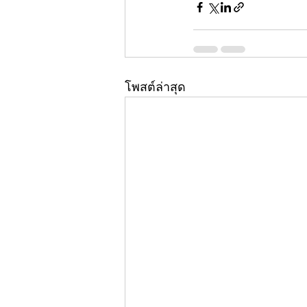
โพสต์ล่าสุด