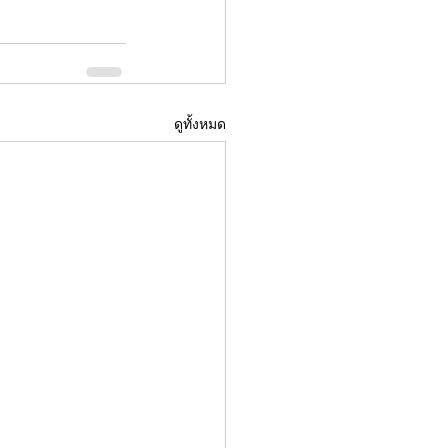
ดูทั้งหมด