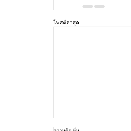
โพสต์ล่าสุด
ความคิดเห็น