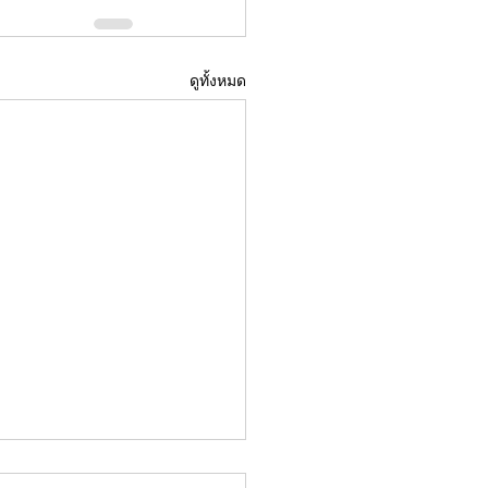
ดูทั้งหมด