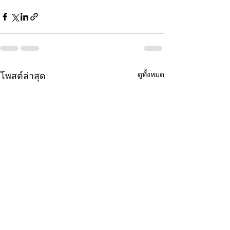
ดูทั้งหมด
โพสต์ล่าสุด