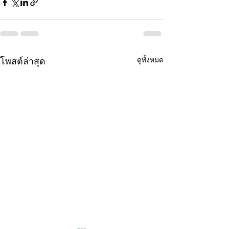
ดูทั้งหมด
โพสต์ล่าสุด