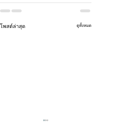
ดูทั้งหมด
โพสต์ล่าสุด