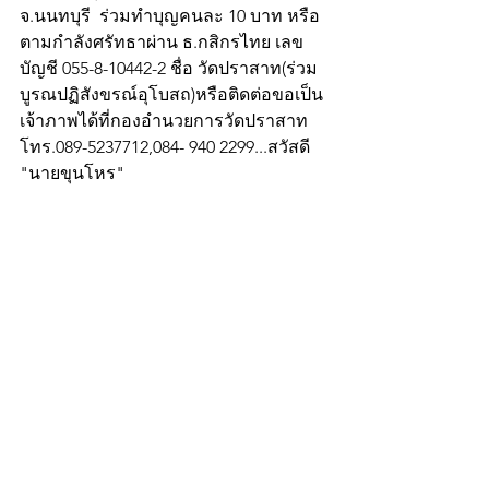
จ.นนทบุรี  ร่วมทำบุญคนละ 10 บาท หรือ
ตามกำลังศรัทธาผ่าน ธ.กสิกรไทย เลข
บัญชี 055-8-10442-2 ชื่อ วัดปราสาท(ร่วม
บูรณปฏิสังขรณ์อุโบสถ)หรือติดต่อขอเป็น
เจ้าภาพได้ที่กองอำนวยการวัดปราสาท 
โทร.089-5237712,084- 940 2299...สวัสดี
"นายขุนโหร"