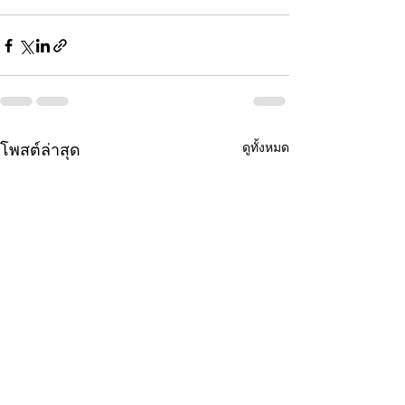
ดูทั้งหมด
โพสต์ล่าสุด