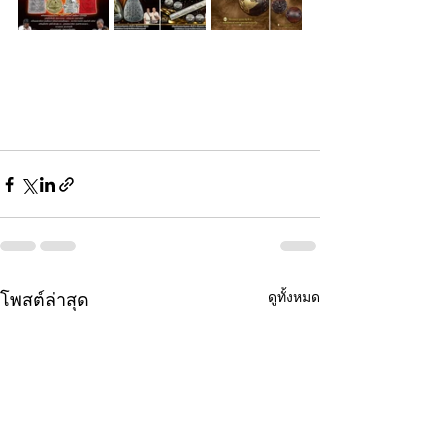
ดูทั้งหมด
โพสต์ล่าสุด