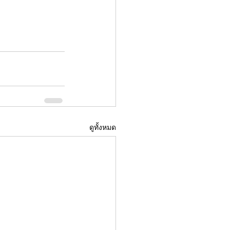
ดูทั้งหมด