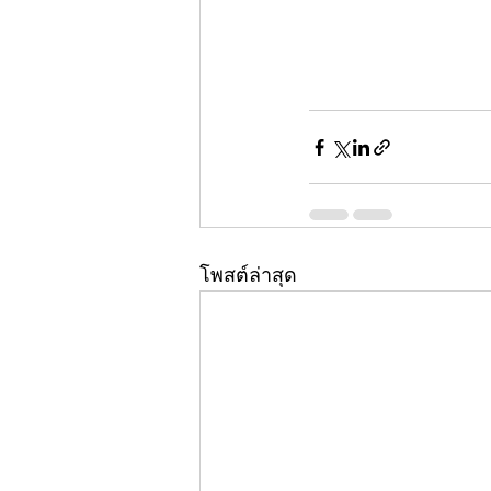
โพสต์ล่าสุด