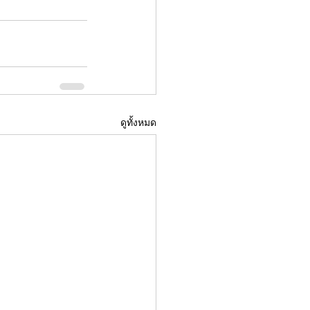
ดูทั้งหมด