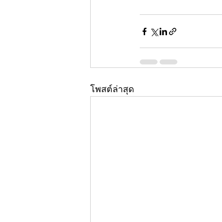
โพสต์ล่าสุด