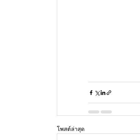
โพสต์ล่าสุด