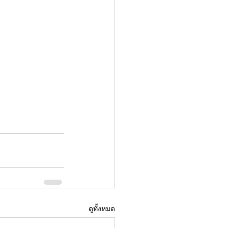
ดูทั้งหมด