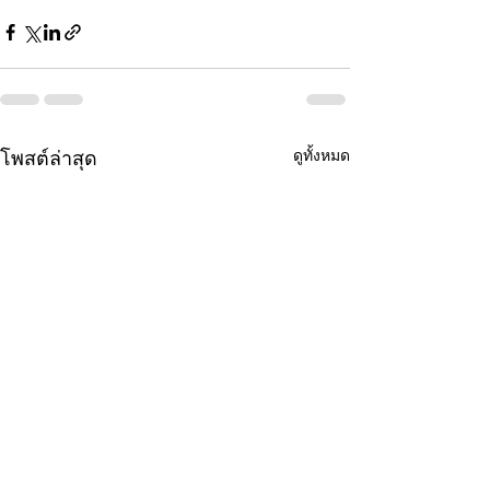
ดูทั้งหมด
โพสต์ล่าสุด