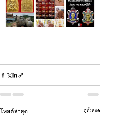
ดูทั้งหมด
โพสต์ล่าสุด