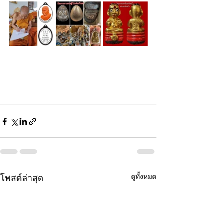
ดูทั้งหมด
โพสต์ล่าสุด