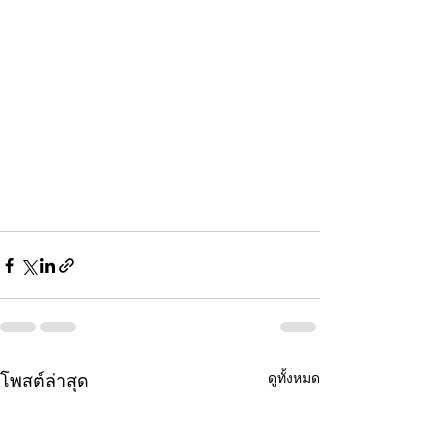
ดูทั้งหมด
โพสต์ล่าสุด