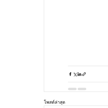
โพสต์ล่าสุด