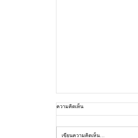
ความคิดเห็น
เขียนความคิดเห็น…