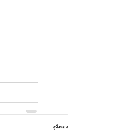
ดูทั้งหมด