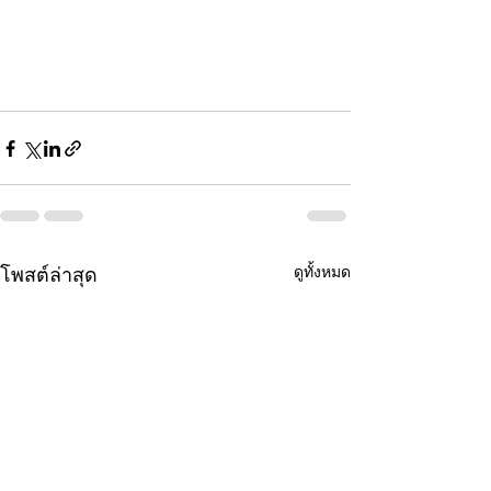
ดูทั้งหมด
โพสต์ล่าสุด