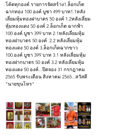
โค้ดทุกองค์ รายการจัดสร้าง1.ล็อกเก็ต
ฉากทอง 100 องค์ บูชา 499 บาท1.1หลัง
เลี่ยมหุ้มทองฝาบาตร 50 องค์ 1.2หลังเลี่ยม
หุ้มทองเเดง 50 องค์ 2.ล็อกเก็ต ฉากฟ้า 
100 องค์ บูชา 399 บาท 2.1หลังเลี่ยมหุ้ม 
ทองฝาบาตร 50 องค์  2.2 หลังเลี่ยมหุ้ม 
ทองเเดง 50 องค์ 3.ล็อกเก็ดฉากขาว  
100.องค์ บูชา 399 บาท 3.1 หลังเลี่ยมหุ้ม 
ทองฝากบาตร 50 องค์ 3.2 หลังเลี่ยมหุ้ม
ทองเเดง 50 องค์...ปิดจอง 31 กรกฎาคม 
2565 รับพระเดือน สิงหาคม 2565...สวัสดี
"นายขุนโหร"