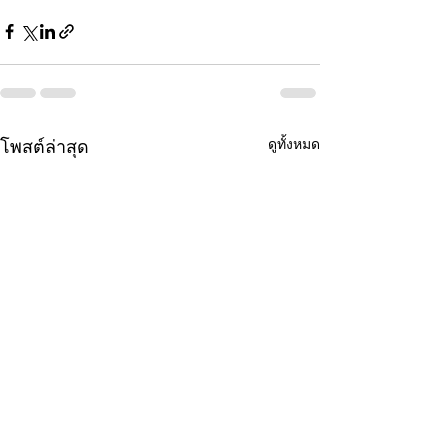
ดูทั้งหมด
โพสต์ล่าสุด