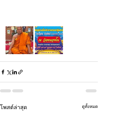
ดูทั้งหมด
โพสต์ล่าสุด