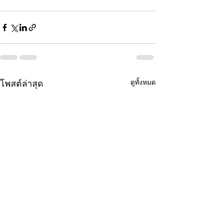
ดูทั้งหมด
โพสต์ล่าสุด