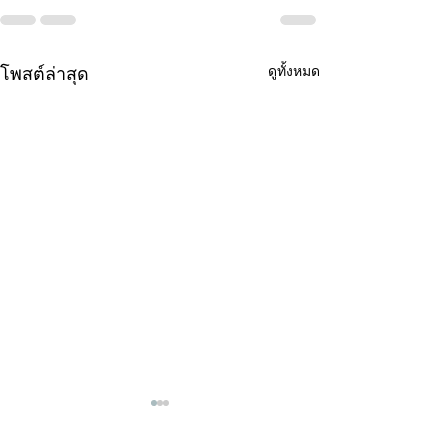
ดูทั้งหมด
โพสต์ล่าสุด