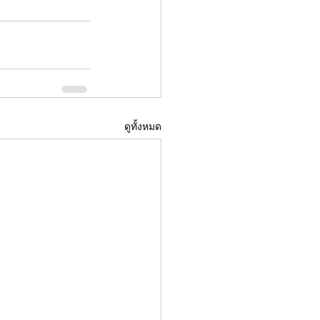
ดูทั้งหมด