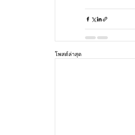
โพสต์ล่าสุด