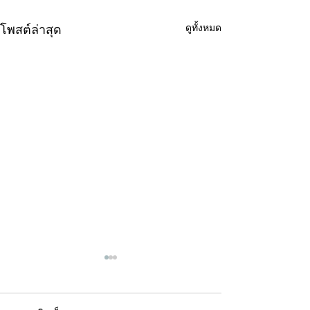
ดูทั้งหมด
โพสต์ล่าสุด