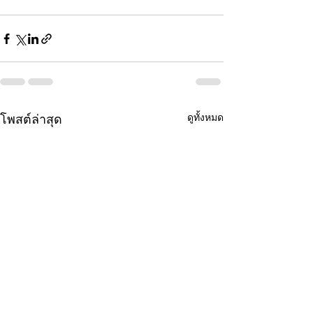
ดูทั้งหมด
โพสต์ล่าสุด