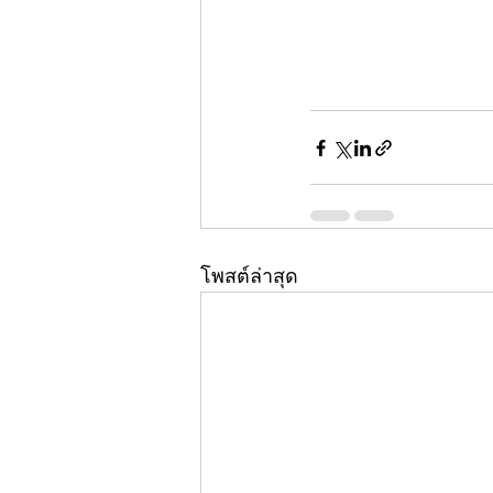
โพสต์ล่าสุด