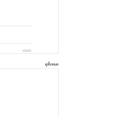
ดูทั้งหมด