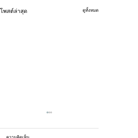
ดูทั้งหมด
โพสต์ล่าสุด
ความคิดเห็น