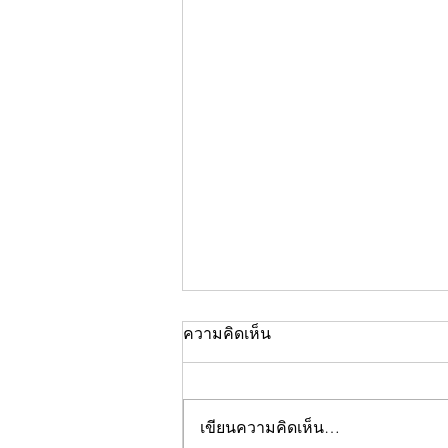
ความคิดเห็น
เขียนความคิดเห็น…