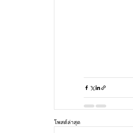
โพสต์ล่าสุด