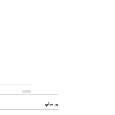
ดูทั้งหมด