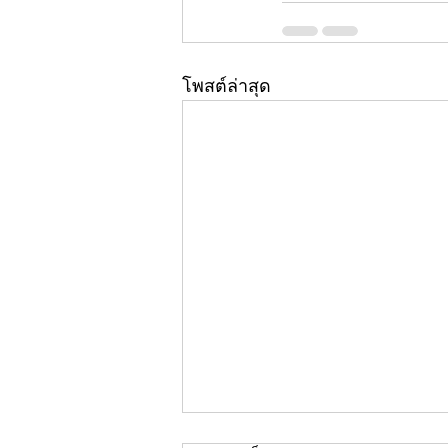
โพสต์ล่าสุด