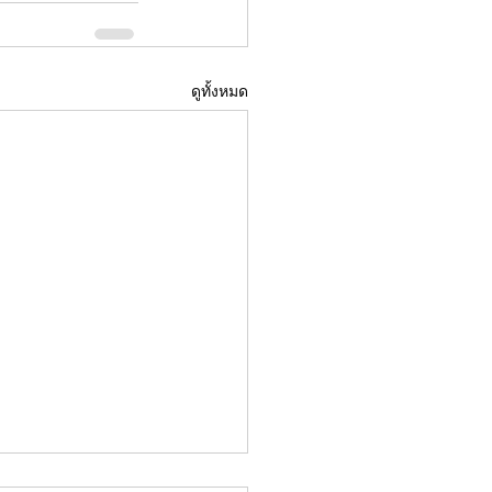
ดูทั้งหมด