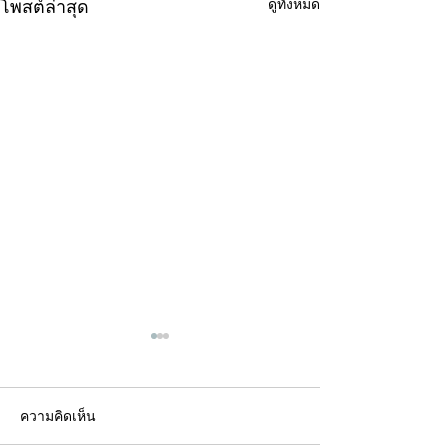
ดูทั้งหมด
โพสต์ล่าสุด
ความคิดเห็น