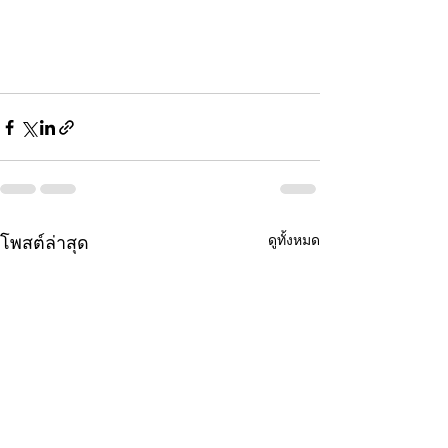
ดูทั้งหมด
โพสต์ล่าสุด