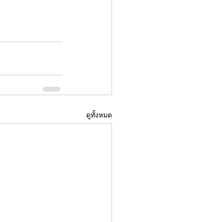
ดูทั้งหมด