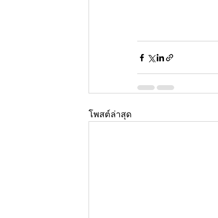
โพสต์ล่าสุด