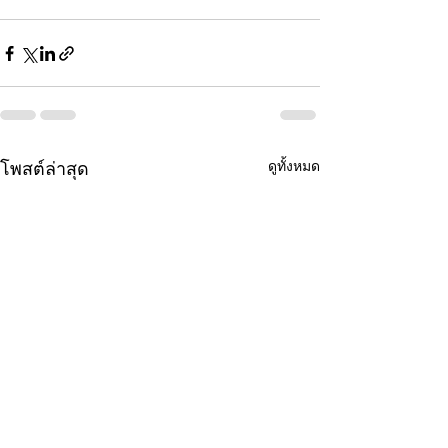
ดูทั้งหมด
โพสต์ล่าสุด