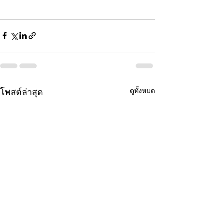
ดูทั้งหมด
โพสต์ล่าสุด