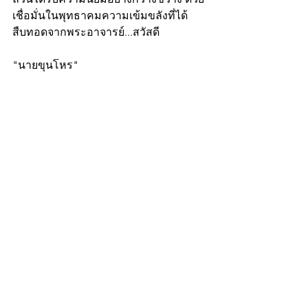
เชื่อมั่นในพุทธาคมความเข้มขลังที่ได้
สืบทอดจากพระอาจารย์...สวัสดี
"นายขุนโหร"