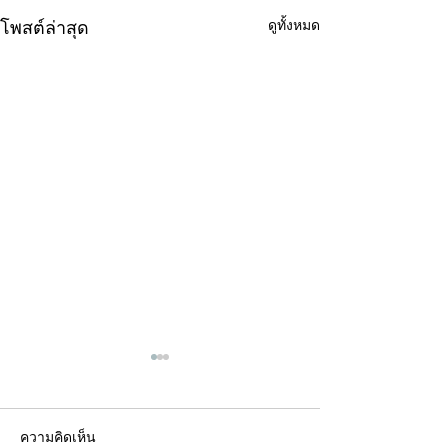
ดูทั้งหมด
โพสต์ล่าสุด
ความคิดเห็น