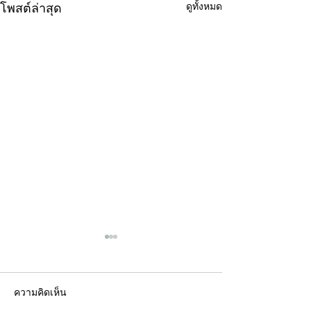
ดูทั้งหมด
โพสต์ล่าสุด
ความคิดเห็น