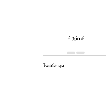
โพสต์ล่าสุด