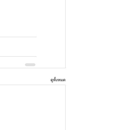
ดูทั้งหมด